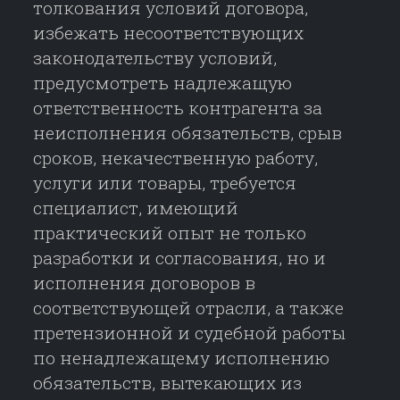
толкования условий договора,
избежать несоответствующих
законодательству условий,
предусмотреть надлежащую
ответственность контрагента за
неисполнения обязательств, срыв
сроков, некачественную работу,
услуги или товары, требуется
специалист, имеющий
практический опыт не только
разработки и согласования, но и
исполнения договоров в
соответствующей отрасли, а также
претензионной и судебной работы
по ненадлежащему исполнению
обязательств, вытекающих из