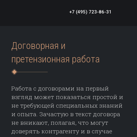
+7 (495) 723-86-31
Договорная и
претензионная работа
Работа с договорами на первый
взгляд может показаться простой и
не требующей специальных знаний
и опыта. Зачастую в текст договора
не вникают, полагая, что могут
доверять контрагенту и в случае