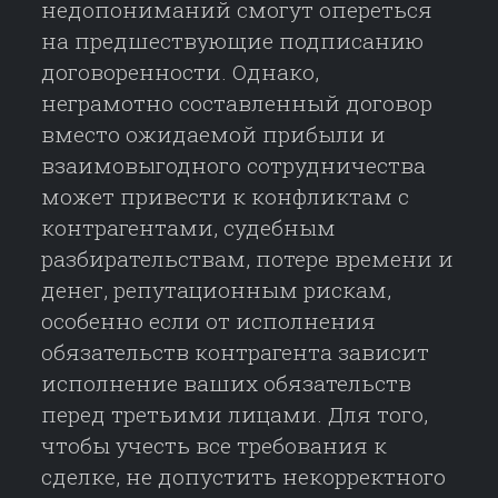
недопониманий смогут опереться
на предшествующие подписанию
договоренности. Однако,
неграмотно составленный договор
вместо ожидаемой прибыли и
взаимовыгодного сотрудничества
может привести к конфликтам с
контрагентами, судебным
разбирательствам, потере времени и
денег, репутационным рискам,
особенно если от исполнения
обязательств контрагента зависит
исполнение ваших обязательств
перед третьими лицами. Для того,
чтобы учесть все требования к
сделке, не допустить некорректного