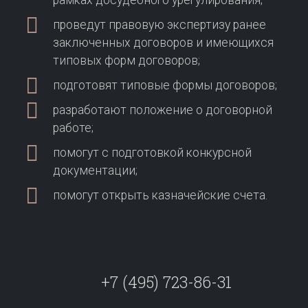
рамках досудебного урегулирования;
проведут правовую экспертизу ранее
заключенных договоров и имеющихся
типовых форм договоров;
подготовят типовые формы договоров;
разработают положение о договорной
работе;
помогут с подготовкой конкурсной
документации;
помогут открыть казначейские счета.
+7 (495) 723-86-31