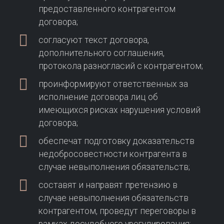
предоставленного контрагентом
договора;
согласуют текст договора,
дополнительного соглашения,
протокола разногласий с контрагентом;
проинформируют ответственных за
исполнение договора лиц об
имеющихся рисках нарушения условий
договора;
обеспечат подготовку доказательств
недобросовестности контрагента в
случае невыполнения обязательств;
составят и направят претензию в
случае невыполнения обязательств
контрагентом, проведут переговоры в