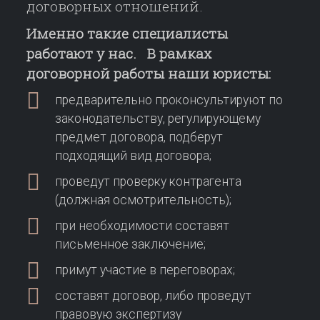
договорных отношений.
Именно такие специалисты
работают у нас. В рамках
договорной работы наши юристы:
предварительно проконсультируют по
законодательству, регулирующему
предмет договора, подберут
подходящий вид договора;
проведут проверку контрагента
(должная осмотрительность);
при необходимости составят
письменное заключение;
примут участие в переговорах;
составят договор, либо проведут
правовую экспертизу