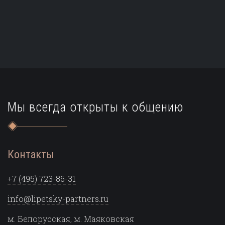
Мы всегда открыты к общению
Контакты
+7 (495) 723-86-31
info@lipetsky-partners.ru
м. Белорусская, м. Маяковская