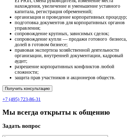
ЕГРЮЛ, смена руководителя, изменение места
нахождения, увеличение и уменьшение уставного
капитала, регистрация обременений;
организация и проведение корпоративных процедур;
подготовка документов для корпоративных органов
управления;
сопровождение крупных, зависимых сделок;
сопровождение купли — продажи готового бизнеса,
долей в готовом бизнесе;
правовая экспертиза хозяйственной деятельности
организации, внутренней документации, кадровый
аудит;
разрешение корпоративных конфликтов любой
сложности;
защита прав участников и акционеров обществ.
Получить консультацию
+7 (495) 723-86-31
Мы всегда открыты к общению
Задать вопрос