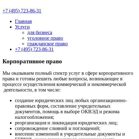
+7 (495) 723-86-31
Главная
Услуги
для бизнеса
уголовное право
гражданское право
+7 (495) 723-86-31
Корпоративное право
Мы оказываем полный спектр услуг в сфере корпоративного
права и готовы решить любые вопросы, возникающие в
процессе осуществления коммерческой и некоммерческой
деятельности, в том числе:
создание юридических лиц любых организационно-
правовых форм, составление учредительных
документов, помощь в выборе ОКВЭД и режима
налогообложения;
реорганизация и ликвидация юридических лиц;
сопровождение слияний и поглощений;
внесение изменений в учредительные документы и