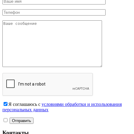
Я соглашаюсь с
условиями обработки и использования
персональных данных
Контакты