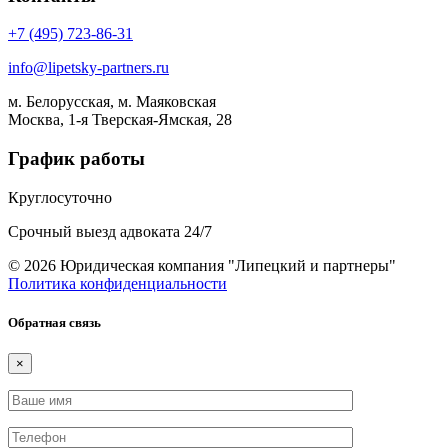
+7 (495) 723-86-31
info@lipetsky-partners.ru
м. Белорусская, м. Маяковская
Москва, 1-я Тверская-Ямская, 28
График работы
Круглосуточно
Срочный выезд адвоката 24/7
© 2026 Юридическая компания "Липецкий и партнеры"
Политика конфиденциальности
Обратная связь
×