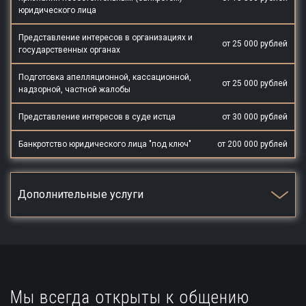
юридического лица
Представление интересов в организациях и
от 25 000 рублей
государственных органах
Подготовка апелляционной, кассационной,
от 25 000 рублей
надзорной, частной жалобы
Представление интересов в суде истца
от 30 000 рублей
Банкротство юридического лица "под ключ"
от 200 000 рублей
Дополнительные услуги
Мы всегда открыты к общению