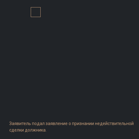
Заявитель подал заявление о признании недействительной
сделки должника.