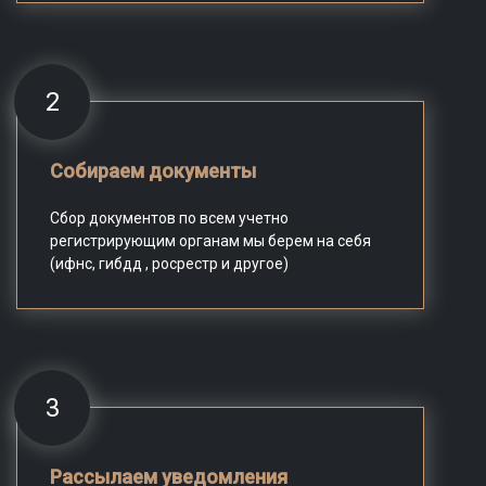
2
Собираем документы
Сбор документов по всем учетно
регистрирующим органам мы берем на себя
(ифнс, гибдд , росрестр и другое)
3
Рассылаем уведомления