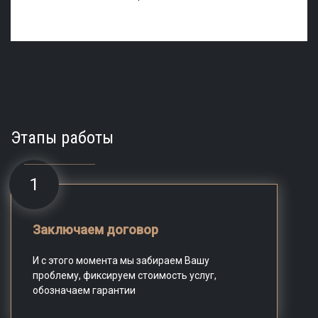
Этапы работы
1
Заключаем договор
И с этого момента мы забираем Вашу
проблему, фиксируем стоимость услуг,
обозначаем гарантии