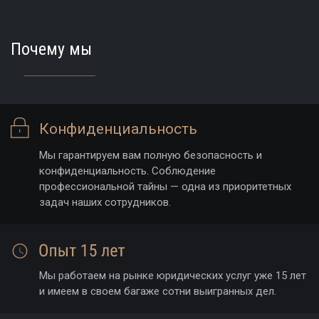
Почему мы
Конфиденциальность
Мы гарантируем вам полную безопасность и
конфиденциальность. Соблюдение
профессиональной тайны — одна из приоритетных
задач наших сотрудников.
Мы работаем на рынке юридических услуг уже 15 лет
и имеем в своем багаже сотни выигранных дел.