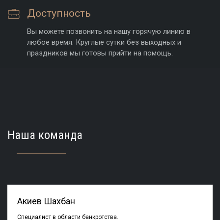
Доступность
Вы можете позвонить на нашу горячую линию в
любое время. Круглые сутки без выходных и
праздников мы готовы прийти на помощь.
Наша команда
Акиев Шахбан
Специалист в области банкротства.