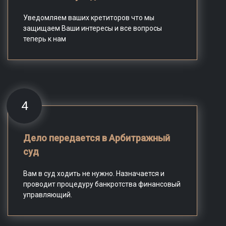
Уведомляем ваших кретиторов что мы
защищаем Ваши интересы и все вопросы
теперь к нам
4
Дело передается в Арбитражный
суд
Вам в суд ходить не нужно. Назначается и
проводит процедуру банкротства финансовый
управляющий.