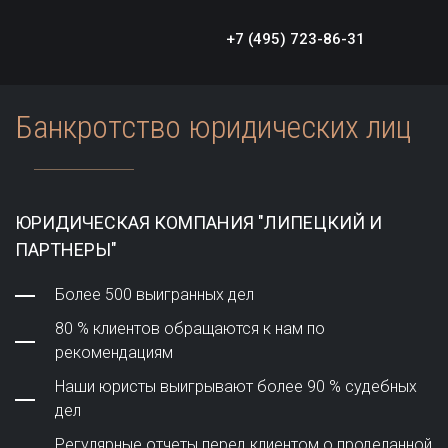
+7 (495) 723-86-31
Банкротство юридических лиц
ЮРИДИЧЕСКАЯ КОМПАНИЯ "ЛИПЕЦКИЙ И
ПАРТНЕРЫ"
Более 500 выигранных дел
80 % клиентов обращаются к нам по
рекомендациям
Наши юристы выигрывают более 90 % судебных
дел
Регулярные отчеты перед клиентом о проделанной