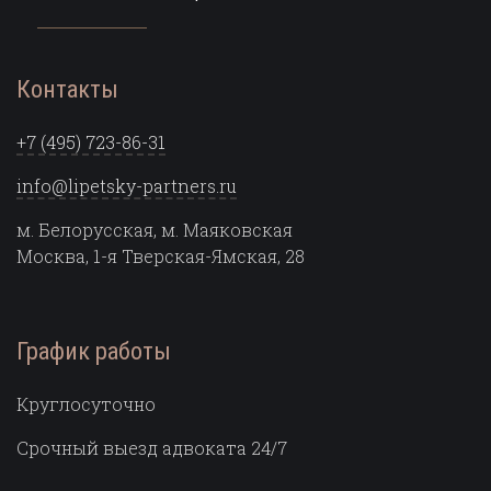
Контакты
+7 (495) 723-86-31
info@lipetsky-partners.ru
м. Белорусская, м. Маяковская
Москва, 1-я Тверская-Ямская, 28
График работы
Круглосуточно
Срочный выезд адвоката 24/7