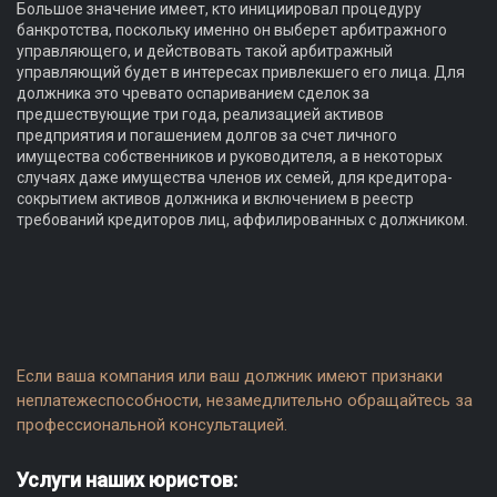
Большое значение имеет, кто инициировал процедуру
банкротства, поскольку именно он выберет арбитражного
управляющего, и действовать такой арбитражный
управляющий будет в интересах привлекшего его лица. Для
должника это чревато оспариванием сделок за
предшествующие три года, реализацией активов
предприятия и погашением долгов за счет личного
имущества собственников и руководителя, а в некоторых
случаях даже имущества членов их семей, для кредитора-
сокрытием активов должника и включением в реестр
требований кредиторов лиц, аффилированных с должником.
Если ваша компания или ваш должник имеют признаки
неплатежеспособности, незамедлительно обращайтесь за
профессиональной консультацией.
Услуги наших юристов: