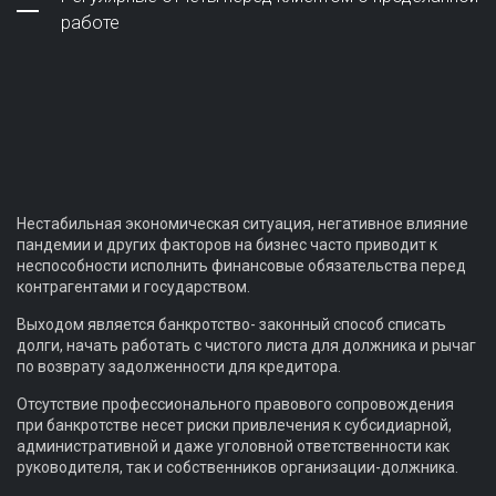
работе
Нестабильная экономическая ситуация, негативное влияние
пандемии и других факторов на бизнес часто приводит к
неспособности исполнить финансовые обязательства перед
контрагентами и государством.
Выходом является банкротство- законный способ списать
долги, начать работать с чистого листа для должника и рычаг
по возврату задолженности для кредитора.
Отсутствие профессионального правового сопровождения
при банкротстве несет риски привлечения к субсидиарной,
административной и даже уголовной ответственности как
руководителя, так и собственников организации-должника.