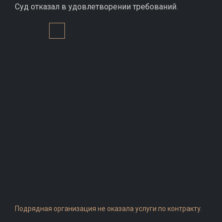
Суд отказал в удовлетворении требований.
Подрядная организация не оказала услуги по контракту.