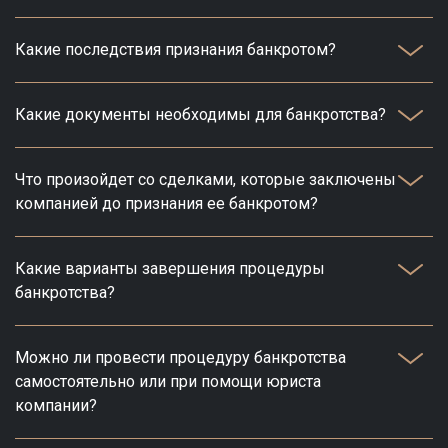
Какие последствия признания банкротом?
Какие документы необходимы для банкротства?
Что произойдет со сделками, которые заключены
компанией до признания ее банкротом?
Какие варианты завершения процедуры
банкротства?
Можно ли провести процедуру банкротства
самостоятельно или при помощи юриста
компании?