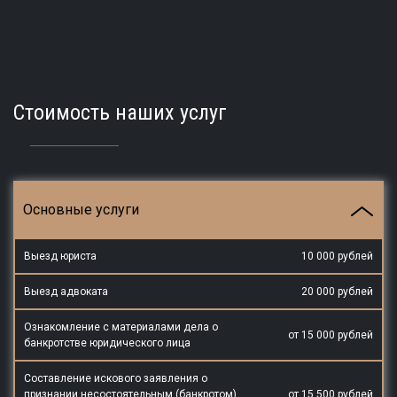
Стоимость наших услуг
Основные услуги
Выезд юриста
10 000 рублей
Выезд адвоката
20 000 рублей
Ознакомление с материалами дела о
от 15 000 рублей
банкротстве юридического лица
Составление искового заявления о
признании несостоятельным (банкротом)
от 15 500 рублей