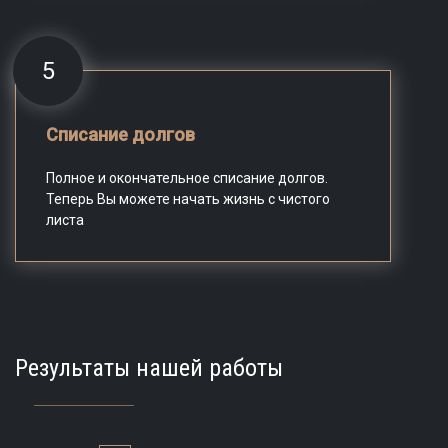
5
Списание долгов
Полное и окончательное списание долгов.
Теперь Вы можете начать жизнь с чистого
листа
Результаты нашей работы