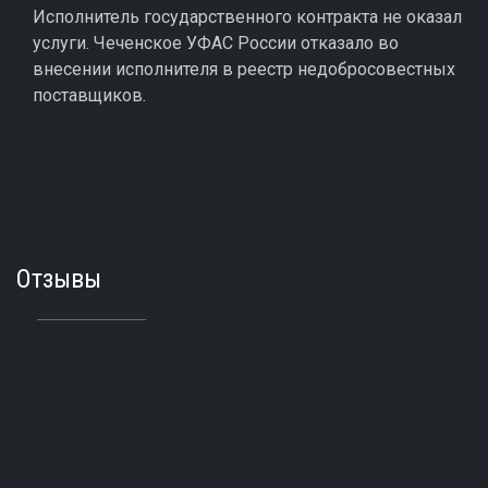
Исполнитель государственного контракта не оказал
услуги. Чеченское УФАС России отказало во
внесении исполнителя в реестр недобросовестных
поставщиков.
Отзывы