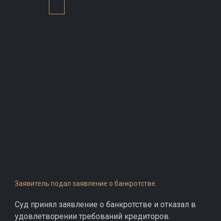
Заявитель подал заявление о банкротстве.
Суд принял заявление о банкротстве и отказал в
удовлетворении требований кредиторов.