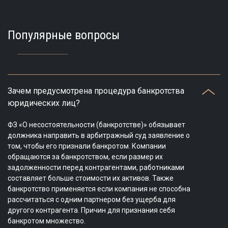
Популярные вопросы
Зачем предусмотрена процедура банкротства
юридических лиц?
ФЗ «О несостоятельности (банкротстве)» обязывает
должника направить в арбитражный суд заявление о
том, чтобы его признали банкротом. Компании
обращаются за банкротством, если размер их
задолженности перед контрагентами, работниками
составляет больше стоимости их активов. Также
банкротство применяется если компания не способна
рассчитаться с одним партнером без ущерба для
другого контрагента. Причин для признания себя
банкротом множество.