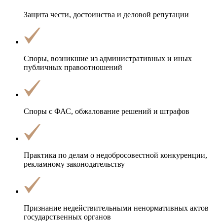
Защита чести, достоинства и деловой репутации
Споры, возникшие из административных и иных
публичных правоотношений
Споры с ФАС,
обжалование решений и штрафов
Практика по делам о недобросовестной конкуренции,
рекламному законодательству
Признание недействительными ненормативных актов
государственных органов