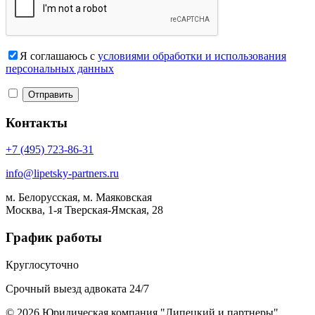
Я соглашаюсь с
условиями обработки и использования
персональных данных
Контакты
+7 (495) 723-86-31
info@lipetsky-partners.ru
м. Белорусская, м. Маяковская
Москва, 1-я Тверская-Ямская, 28
График работы
Круглосуточно
Срочный выезд адвоката 24/7
© 2026 Юридическая компания "Липецкий и партнеры"