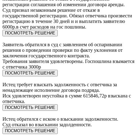
регистрации соглашения об изменении договора аренды.
Суд признал незаконным решение от отказе в
государственной регистрации. Обязал ответчика произвести
регистрацию в течение 30 дней и и выплатить заявителю
6000р.в счет расходов на гос пошлины.
ПОСМОТРЕТЬ РЕШЕНИЕ
Заявитель обратился в суд c заявлением об оспаривании
решения о проведении проверки по факту уклонения от
заключения государственного контракта.
Требования заявителя удовлетворены. Госпошлина взымается
с ответчика 3000р
ПОСМОТРЕТЬ РЕШЕНИЕ
Истец требует взыскать задолженность с ответчика за
ненадлежащее исполнение договора подряда.
Иск удовлетворен неустойка в сумме 615846,72р взыскана с
ответчика.
ПОСМОТРЕТЬ РЕШЕНИЕ
Истец обратился с иском о взыскании задолженности.
Суд отказал во взыскании задолденности.
ПОСМОТРЕТЬ РЕШЕНИЕ