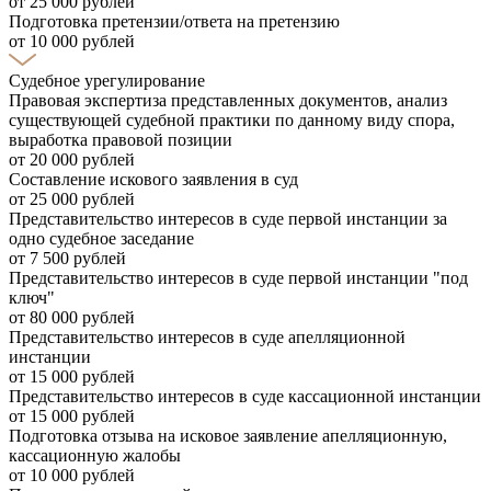
от 25 000 рублей
Подготовка претензии/ответа на претензию
от 10 000 рублей
Судебное урегулирование
Правовая экспертиза представленных документов, анализ
существующей судебной практики по данному виду спора,
выработка правовой позиции
от 20 000 рублей
Составление искового заявления в суд
от 25 000 рублей
Представительство интересов в суде первой инстанции за
одно судебное заседание
от 7 500 рублей
Представительство интересов в суде первой инстанции "под
ключ"
от 80 000 рублей
Представительство интересов в суде апелляционной
инстанции
от 15 000 рублей
Представительство интересов в суде кассационной инстанции
от 15 000 рублей
Подготовка отзыва на исковое заявление апелляционную,
кассационную жалобы
от 10 000 рублей