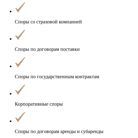
Споры со
страховой компанией
Споры по
договорам поставки
Споры по
государственным контрактам
Корпоративные споры
Споры по договорам
аренды и субаренды