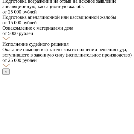
Подготовка возражений на отзыв на исковое заявление
апелляционную, кассационную жалобы
от 25 000 рублей
Подготовка апелляционной или кассационной жалобы
от 15 000 рублей
Ознакомление с материалами дела
от 5000 рублей
Исполнение судебного решения
Оказание помощи в фактическом исполнении решения суда,
вступившего в законную силу (исполнительное производство)
от 25 000 рублей
×