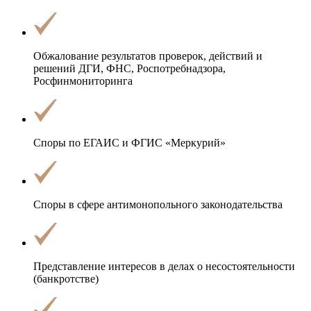
Обжалование результатов проверок, действий и
решений ДГИ, ФНС, Роспотребнадзора,
Росфинмониторинга
Споры по ЕГАИС и ФГИС «Меркурий»
Споры в сфере антимонопольного законодательства
Представление интересов в делах о
несостоятельности
(банкротстве)