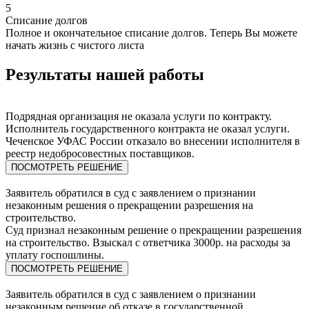
5
Списание долгов
Полное и окончательное списание долгов. Теперь Вы можете
начать жизнь с чистого листа
Результаты нашей работы
Подрядная организация не оказала услуги по контракту.
Исполнитель государственного контракта не оказал услуги.
Чеченское УФАС России отказало во внесении исполнителя в
реестр недобросовестных поставщиков.
ПОСМОТРЕТЬ РЕШЕНИЕ
Заявитель обратился в суд с заявлением о признании
незаконным решения о прекращении разрешения на
строительство.
Суд признал незаконным решение о прекращении разрешения
на строительство. Взыскал с ответчика 3000р. на расходы за
уплату госпошлины.
ПОСМОТРЕТЬ РЕШЕНИЕ
Заявитель обратился в суд с заявлением о признании
незаконным решение об отказе в государственной