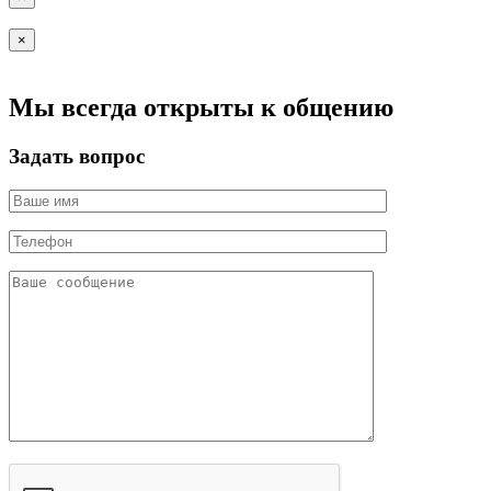
×
Мы всегда открыты к общению
Задать вопрос