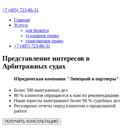
+7 (495) 723-86-31
Главная
Услуги
для бизнеса
уголовное право
гражданское право
+7 (495) 723-86-31
Представление интересов в
Арбитражных судах
Юридическая компания "Липецкий и партнеры"
Более 500 выигранных дел
80 % клиентов обращаются к нам по рекомендациям
Наши юристы выигрывают более 90 % судебных дел
Регулярные отчеты перед клиентом о проделанной
работе
ПОЛУЧИТЬ КОНСУЛЬТАЦИЮ