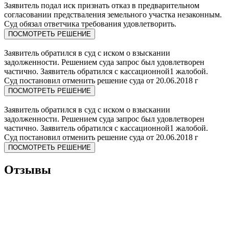
Заявитель подал иск признать отказ в предварительном
согласовании предстваления земельного участка незаконным.
Суд обязал ответчика требования удовлетворить.
ПОСМОТРЕТЬ РЕШЕНИЕ
Заявитель обратился в суд с иском о взыскании
задолженности. Решением суда запрос был удовлетворен
частично. Заявитель обратился с кассационной1 жалобой.
Суд постановил отменить решение суда от 20.06.2018 г
ПОСМОТРЕТЬ РЕШЕНИЕ
Заявитель обратился в суд с иском о взыскании
задолженности. Решением суда запрос был удовлетворен
частично. Заявитель обратился с кассационной1 жалобой.
Суд постановил отменить решение суда от 20.06.2018 г
ПОСМОТРЕТЬ РЕШЕНИЕ
Отзывы