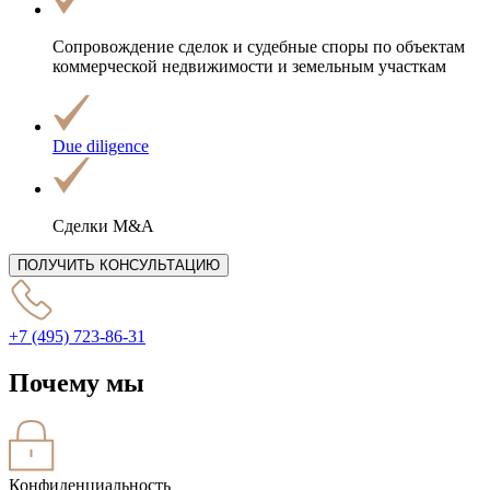
Сопровождение сделок
и судебные споры по объектам
коммерческой недвижимости и земельным участкам
Due diligence
Сделки М&A
ПОЛУЧИТЬ КОНСУЛЬТАЦИЮ
+7 (495) 723-86-31
Почему мы
Конфиденциальность