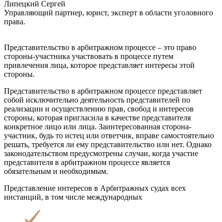
Липецкий Сергей
Управляющий партнер, юрист, эксперт в области уголовного
права.
Представительство в арбитражном процессе – это право
стороны-участника участвовать в процессе путем
привлечения лица, которое представляет интересы этой
стороны.
Представительство в арбитражном процессе представляет
собой исключительно деятельность представителей по
реализации и осуществлению прав, свобод и интересов
стороны, которая пригласила в качестве представителя
конкретное лицо или лица. Заинтересованная сторона-
участник, будь то истец или ответчик, вправе самостоятельно
решать, требуется ли ему представительство или нет. Однако
законодательством предусмотрены случаи, когда участие
представителя в арбитражном процессе является
обязательным и необходимым.
Представление интересов в Арбитражных судах всех
инстанций, в том числе международных