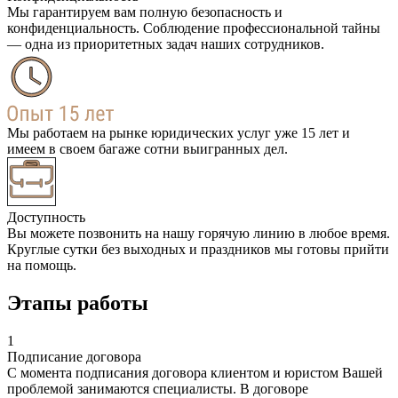
Мы гарантируем вам полную безопасность и
конфиденциальность. Соблюдение профессиональной тайны
— одна из приоритетных задач наших сотрудников.
Мы работаем на рынке юридических услуг уже 15 лет и
имеем в своем багаже сотни выигранных дел.
Доступность
Вы можете позвонить на нашу горячую линию в любое время.
Круглые сутки без выходных и праздников мы готовы прийти
на помощь.
Этапы работы
1
Подписание договора
С момента подписания договора клиентом и юристом Вашей
проблемой занимаются специалисты. В договоре