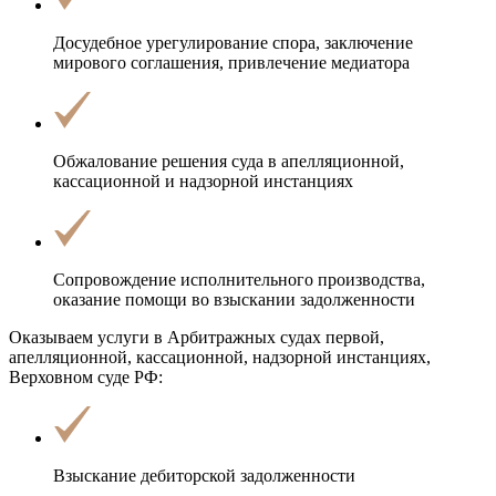
Досудебное урегулирование спора,
заключение
мирового соглашения
, привлечение медиатора
Обжалование решения суда
в апелляционной,
кассационной и надзорной инстанциях
Сопровождение исполнительного производства,
оказание помощи во
взыскании задолженности
Оказываем услуги в Арбитражных судах первой,
апелляционной, кассационной, надзорной инстанциях,
Верховном суде РФ:
Взыскание
дебиторской задолженности