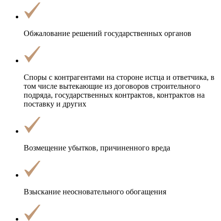
Обжалование решений государственных органов
Споры с контрагентами на стороне истца и ответчика, в
том числе вытекающие из договоров строительного
подряда, государственных контрактов, контрактов на
поставку и других
Возмещение убытков
, причиненного вреда
Взыскание неосновательного обогащения