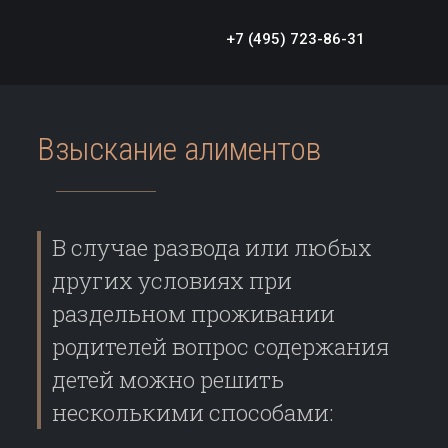
+7 (495) 723-86-31
Взыскание алиментов
В случае развода или любых
других условиях при
раздельном проживании
родителей вопрос содержания
детей можно решить
несколькими способами: