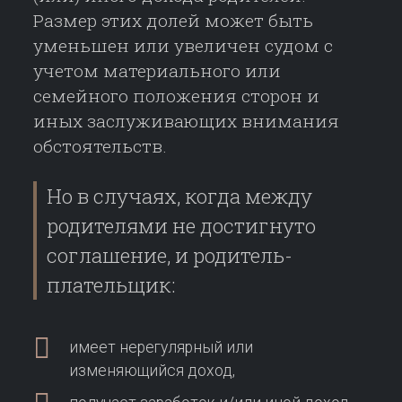
Размер этих долей может быть
уменьшен или увеличен судом с
учетом материального или
семейного положения сторон и
иных заслуживающих внимания
обстоятельств.
Но в случаях, когда между
родителями не достигнуто
соглашение, и родитель-
плательщик:
имеет нерегулярный или
изменяющийся доход,