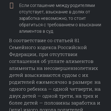
Если соглашение между родителями
отсутствует, взыскание в долях от
заработка невозможно, то стоит
обратиться с требованием о взыскании
алиментов в суд.
В соответствие со статьей 81
Семейного кодекса Российской
Федерации, при отсутствии
соглашения об уплате алиментов
алименты на несовершеннолетних
детей взыскиваются судом с их
родителей ежемесячно в размере: на
одного ребенка — одной четверти, на
двух детей — одной трети, на трех и
более детей — половины заработка и
(или) иного дохода родителей.