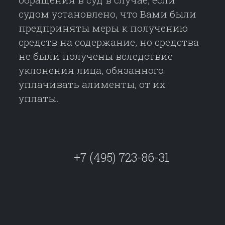
судом установлено, что Вами были
предприняты меры к получению
средств на содержание, но средства
не были получены вследствие
уклонения лица, обязанного
уплачивать алименты, от их
уплаты.
+7 (495) 723-86-31