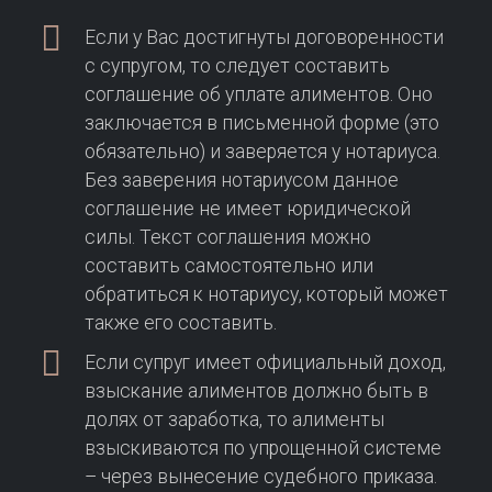
Если у Вас достигнуты договоренности
с супругом, то следует составить
соглашение об уплате алиментов. Оно
заключается в письменной форме (это
обязательно) и заверяется у нотариуса.
Без заверения нотариусом данное
соглашение не имеет юридической
силы. Текст соглашения можно
составить самостоятельно или
обратиться к нотариусу, который может
также его составить.
Если супруг имеет официальный доход,
взыскание алиментов должно быть в
долях от заработка, то алименты
взыскиваются по упрощенной системе
– через вынесение судебного приказа.