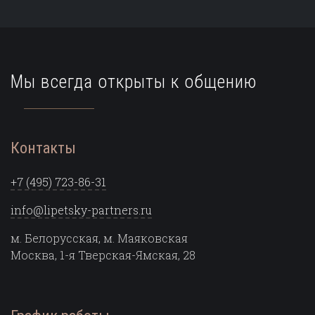
Мы всегда открыты к общению
Контакты
+7 (495) 723-86-31
info@lipetsky-partners.ru
м. Белорусская, м. Маяковская
Москва, 1-я Тверская-Ямская, 28